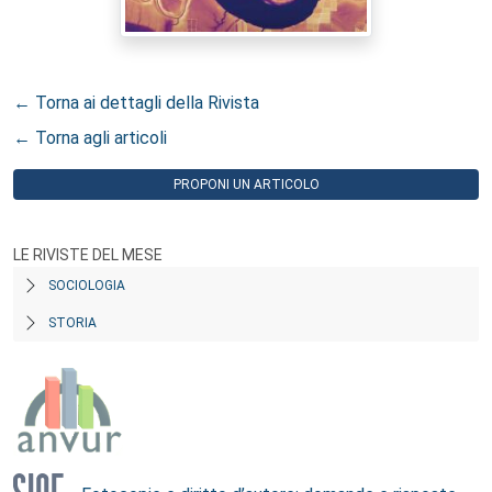
← Torna ai dettagli della Rivista
← Torna agli articoli
PROPONI UN ARTICOLO
LE RIVISTE DEL MESE
SOCIOLOGIA
STORIA