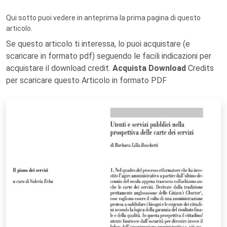
Qui sotto puoi vedere in anteprima la prima pagina di questo
articolo.
Se questo articolo ti interessa, lo puoi acquistare (e
scaricare in formato pdf) seguendo le facili indicazioni per
acquistare il download credit.
Acquista Download
Credits
per scaricare questo Articolo in formato PDF