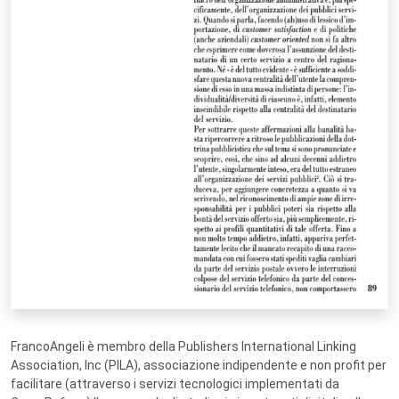
FrancoAngeli è membro della Publishers International Linking
Association, Inc (PILA), associazione indipendente e non profit per
facilitare (attraverso i servizi tecnologici implementati da