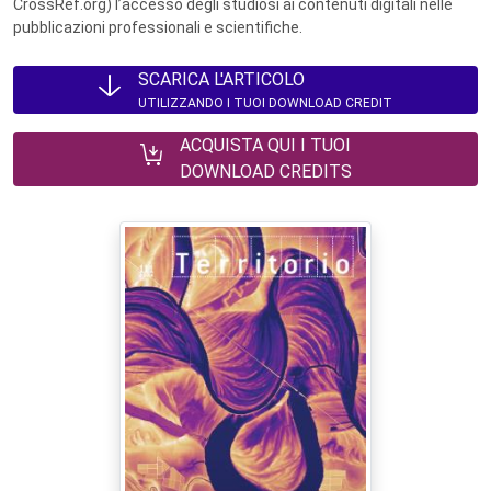
CrossRef.org) l’accesso degli studiosi ai contenuti digitali nelle
pubblicazioni professionali e scientifiche.
SCARICA L'ARTICOLO
UTILIZZANDO I TUOI DOWNLOAD CREDIT
ACQUISTA QUI I TUOI
DOWNLOAD CREDITS