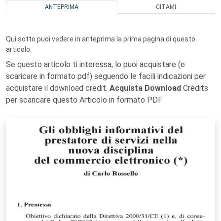
ANTEPRIMA
CITAMI
Qui sotto puoi vedere in anteprima la prima pagina di questo
articolo.
Se questo articolo ti interessa, lo puoi acquistare (e
scaricare in formato pdf) seguendo le facili indicazioni per
acquistare il download credit.
Acquista Download
Credits
per scaricare questo Articolo in formato PDF