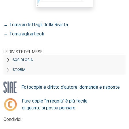
← Torna ai dettagli della Rivista
← Torna agli articoli
LE RIVISTE DEL MESE
SOCIOLOGIA
STORIA
Fotocopie e diritto d’autore: domande e risposte
Fare copie “in regola” è più facile
di quanto si possa pensare
Condividi :