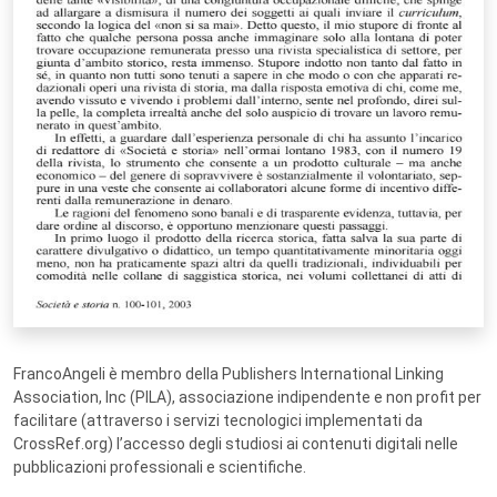
FrancoAngeli è membro della Publishers International Linking
Association, Inc (PILA), associazione indipendente e non profit per
facilitare (attraverso i servizi tecnologici implementati da
CrossRef.org) l’accesso degli studiosi ai contenuti digitali nelle
pubblicazioni professionali e scientifiche.