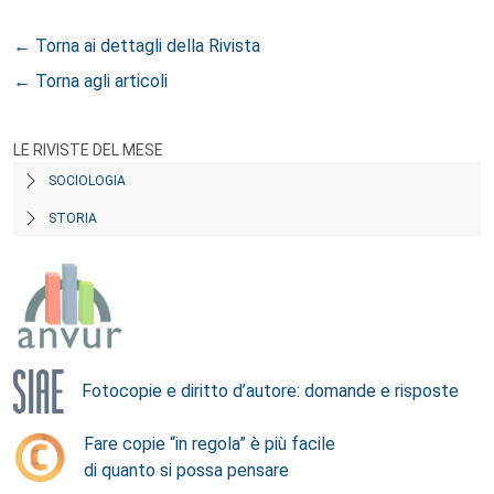
← Torna ai dettagli della Rivista
← Torna agli articoli
LE RIVISTE DEL MESE
SOCIOLOGIA
STORIA
Fotocopie e diritto d’autore: domande e risposte
Fare copie “in regola” è più facile
di quanto si possa pensare