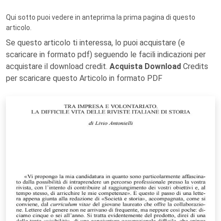
Qui sotto puoi vedere in anteprima la prima pagina di questo
articolo.
Se questo articolo ti interessa, lo puoi acquistare (e
scaricare in formato pdf) seguendo le facili indicazioni per
acquistare il download credit.
Acquista Download
Credits
per scaricare questo Articolo in formato PDF