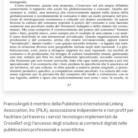
FrancoAngeli è membro della Publishers International Linking
Association, Inc (PILA), associazione indipendente e non profit per
facilitare (attraverso i servizi tecnologici implementati da
CrossRef.org) l’accesso degli studiosi ai contenuti digitali nelle
pubblicazioni professionali e scientifiche.