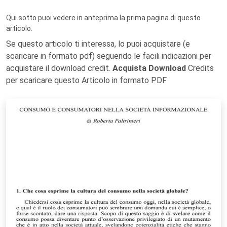
Qui sotto puoi vedere in anteprima la prima pagina di questo
articolo.
Se questo articolo ti interessa, lo puoi acquistare (e
scaricare in formato pdf) seguendo le facili indicazioni per
acquistare il download credit.
Acquista Download
Credits
per scaricare questo Articolo in formato PDF