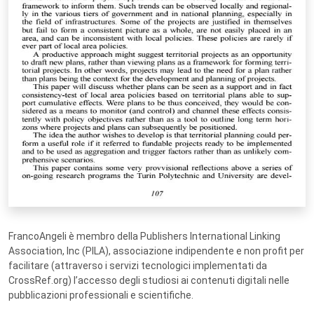
FrancoAngeli è membro della Publishers International Linking
Association, Inc (PILA), associazione indipendente e non profit per
facilitare (attraverso i servizi tecnologici implementati da
CrossRef.org) l’accesso degli studiosi ai contenuti digitali nelle
pubblicazioni professionali e scientifiche.