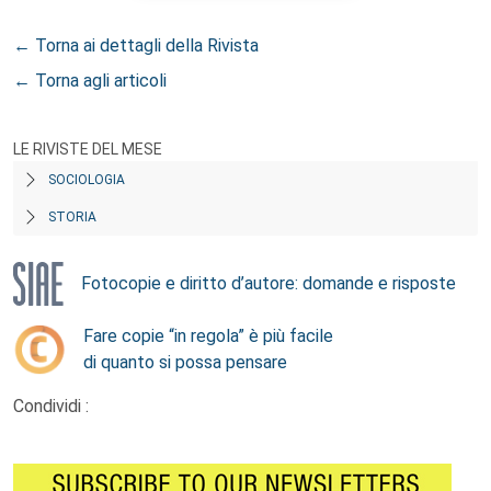
← Torna ai dettagli della Rivista
← Torna agli articoli
LE RIVISTE DEL MESE
SOCIOLOGIA
STORIA
Fotocopie e diritto d’autore: domande e risposte
Fare copie “in regola” è più facile
di quanto si possa pensare
Condividi :