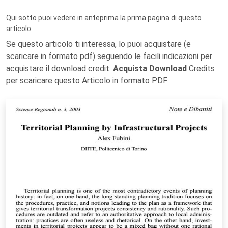
Qui sotto puoi vedere in anteprima la prima pagina di questo
articolo.
Se questo articolo ti interessa, lo puoi acquistare (e
scaricare in formato pdf) seguendo le facili indicazioni per
acquistare il download credit.
Acquista Download
Credits
per scaricare questo Articolo in formato PDF