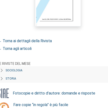
 Torna ai dettagli della Rivista
 Torna agli articoli
E RIVISTE DEL MESE
SOCIOLOGIA
STORIA
Fotocopie e diritto d’autore: domande e risposte
Fare copie “in regola” è più facile