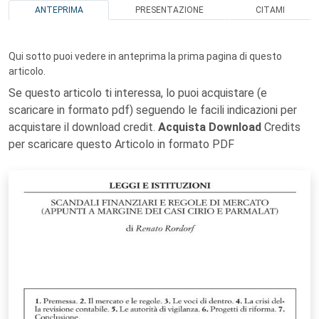
ANTEPRIMA
PRESENTAZIONE
CITAMI
Qui sotto puoi vedere in anteprima la prima pagina di questo
articolo.
Se questo articolo ti interessa, lo puoi acquistare (e
scaricare in formato pdf) seguendo le facili indicazioni per
acquistare il download credit.
Acquista Download
Credits
per scaricare questo Articolo in formato PDF