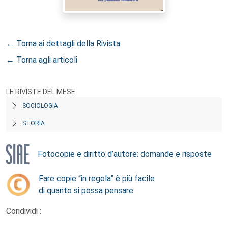
← Torna ai dettagli della Rivista
← Torna agli articoli
LE RIVISTE DEL MESE
SOCIOLOGIA
STORIA
Fotocopie e diritto d’autore: domande e risposte
Fare copie “in regola” è più facile
di quanto si possa pensare
Condividi :