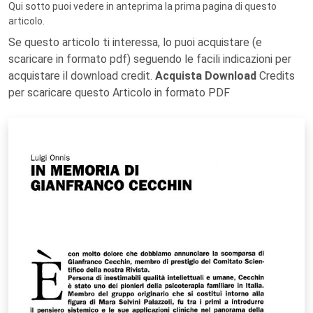
Qui sotto puoi vedere in anteprima la prima pagina di questo
articolo.
Se questo articolo ti interessa, lo puoi acquistare (e
scaricare in formato pdf) seguendo le facili indicazioni per
acquistare il download credit.
Acquista Download
Credits
per scaricare questo Articolo in formato PDF