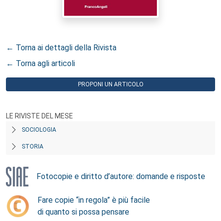
← Torna ai dettagli della Rivista
← Torna agli articoli
PROPONI UN ARTICOLO
LE RIVISTE DEL MESE
SOCIOLOGIA
STORIA
Fotocopie e diritto d’autore: domande e risposte
Fare copie “in regola” è più facile
di quanto si possa pensare