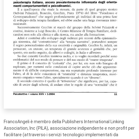
FrancoAngeli è membro della Publishers International Linking
Association, Inc (PILA), associazione indipendente e non profit per
facilitare (attraverso i servizi tecnologici implementati da