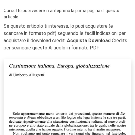
Qui sotto puoi vedere in anteprima la prima pagina di questo
articolo.
Se questo articolo ti interessa, lo puoi acquistare (e
scaricare in formato pdf) seguendo le facili indicazioni per
acquistare il download credit.
Acquista Download
Credits
per scaricare questo Articolo in formato PDF