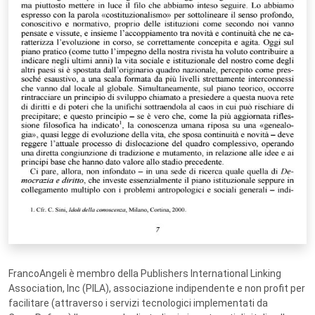
FrancoAngeli è membro della Publishers International Linking
Association, Inc (PILA), associazione indipendente e non profit per
facilitare (attraverso i servizi tecnologici implementati da