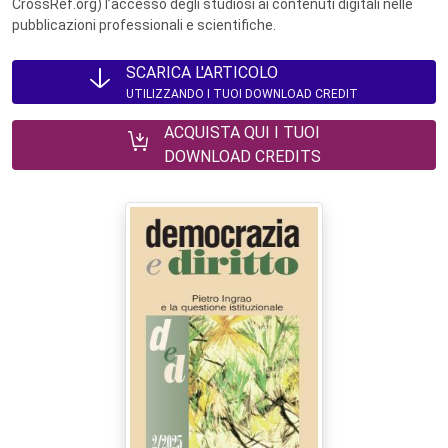
CrossRef.org) l’accesso degli studiosi ai contenuti digitali nelle
pubblicazioni professionali e scientifiche.
SCARICA L'ARTICOLO
UTILIZZANDO I TUOI DOWNLOAD CREDIT
ACQUISTA QUI I TUOI
DOWNLOAD CREDITS