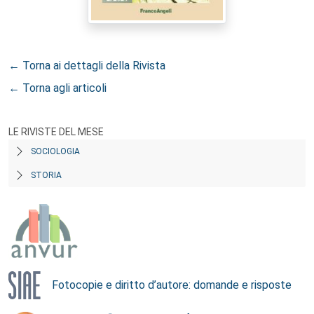
← Torna ai dettagli della Rivista
← Torna agli articoli
LE RIVISTE DEL MESE
SOCIOLOGIA
STORIA
Fotocopie e diritto d’autore: domande e risposte