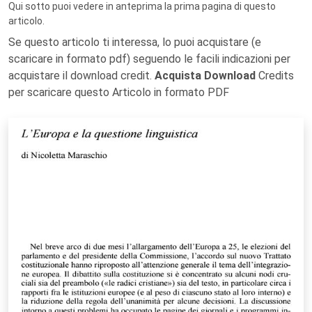
Qui sotto puoi vedere in anteprima la prima pagina di questo
articolo.
Se questo articolo ti interessa, lo puoi acquistare (e
scaricare in formato pdf) seguendo le facili indicazioni per
acquistare il download credit.
Acquista Download
Credits
per scaricare questo Articolo in formato PDF