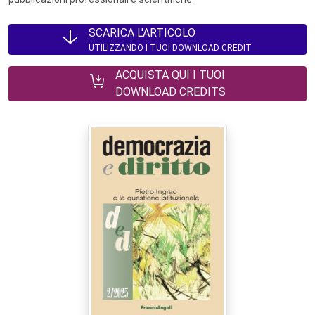
SCARICA L'ARTICOLO
UTILIZZANDO I TUOI DOWNLOAD CREDIT
ACQUISTA QUI I TUOI
DOWNLOAD CREDITS