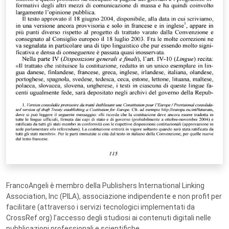
FrancoAngeli è membro della Publishers International Linking
Association, Inc (PILA), associazione indipendente e non profit per
facilitare (attraverso i servizi tecnologici implementati da
CrossRef.org) l’accesso degli studiosi ai contenuti digitali nelle
pubblicazioni professionali e scientifiche.