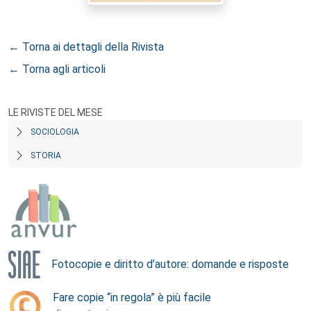
← Torna ai dettagli della Rivista
← Torna agli articoli
LE RIVISTE DEL MESE
SOCIOLOGIA
STORIA
Fotocopie e diritto d’autore: domande e risposte
Fare copie “in regola” è più facile