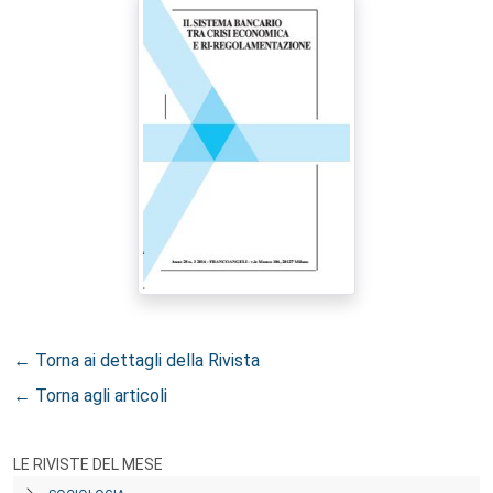
← Torna ai dettagli della Rivista
← Torna agli articoli
LE RIVISTE DEL MESE