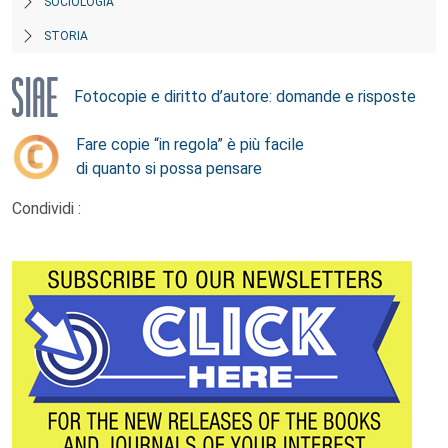
SOCIOLOGIA
STORIA
Fotocopie e diritto d’autore: domande e risposte
Fare copie “in regola” è più facile
di quanto si possa pensare
Condividi :