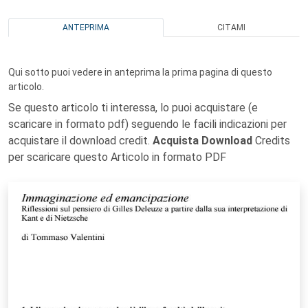
ANTEPRIMA
CITAMI
Qui sotto puoi vedere in anteprima la prima pagina di questo
articolo.
Se questo articolo ti interessa, lo puoi acquistare (e
scaricare in formato pdf) seguendo le facili indicazioni per
acquistare il download credit.
Acquista Download
Credits
per scaricare questo Articolo in formato PDF