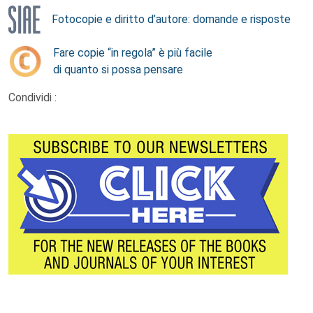
Fotocopie e diritto d’autore: domande e risposte
Fare copie “in regola” è più facile
di quanto si possa pensare
Condividi :