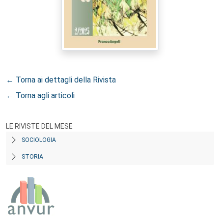
← Torna ai dettagli della Rivista
← Torna agli articoli
LE RIVISTE DEL MESE
SOCIOLOGIA
STORIA