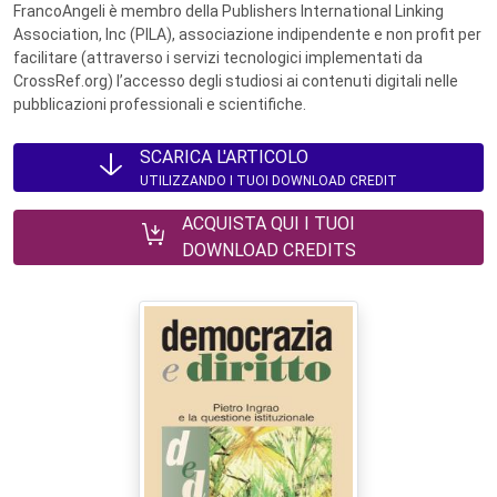
FrancoAngeli è membro della Publishers International Linking
Association, Inc (PILA), associazione indipendente e non profit per
facilitare (attraverso i servizi tecnologici implementati da
CrossRef.org) l’accesso degli studiosi ai contenuti digitali nelle
pubblicazioni professionali e scientifiche.
SCARICA L'ARTICOLO
UTILIZZANDO I TUOI DOWNLOAD CREDIT
ACQUISTA QUI I TUOI
DOWNLOAD CREDITS