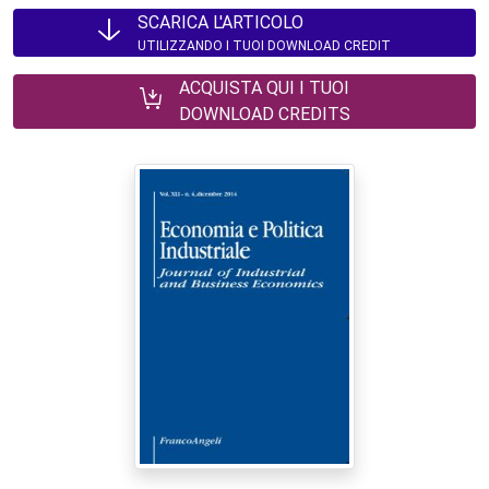
SCARICA L'ARTICOLO
UTILIZZANDO I TUOI DOWNLOAD CREDIT
ACQUISTA QUI I TUOI
DOWNLOAD CREDITS