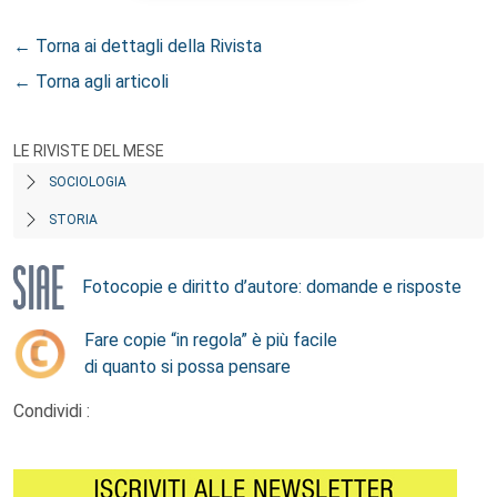
← Torna ai dettagli della Rivista
← Torna agli articoli
LE RIVISTE DEL MESE
SOCIOLOGIA
STORIA
Fotocopie e diritto d’autore: domande e risposte
Fare copie “in regola” è più facile
di quanto si possa pensare
Condividi :