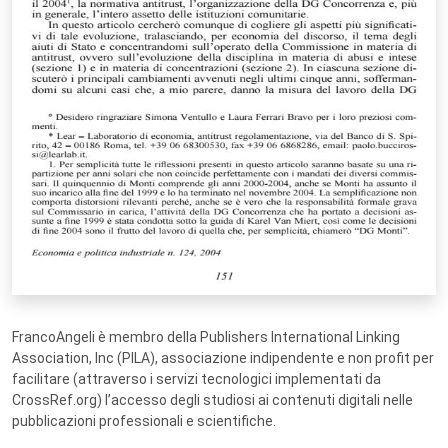
FrancoAngeli è membro della Publishers International Linking
Association, Inc (PILA), associazione indipendente e non profit per
facilitare (attraverso i servizi tecnologici implementati da
CrossRef.org) l’accesso degli studiosi ai contenuti digitali nelle
pubblicazioni professionali e scientifiche.