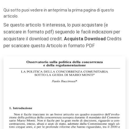
Qui sotto puoi vedere in anteprima la prima pagina di questo
articolo.
Se questo articolo ti interessa, lo puoi acquistare (e
scaricare in formato pdf) seguendo le facili indicazioni per
acquistare il download credit.
Acquista Download
Credits
per scaricare questo Articolo in formato PDF