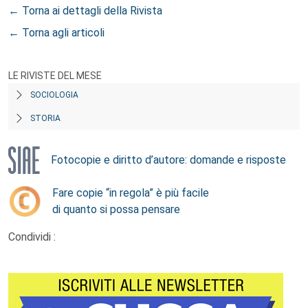
← Torna ai dettagli della Rivista
← Torna agli articoli
LE RIVISTE DEL MESE
SOCIOLOGIA
STORIA
Fotocopie e diritto d’autore: domande e risposte
Fare copie “in regola” è più facile
di quanto si possa pensare
Condividi :