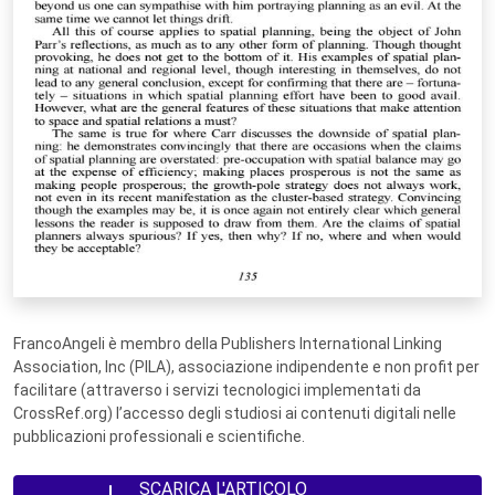
FrancoAngeli è membro della Publishers International Linking
Association, Inc (PILA), associazione indipendente e non profit per
facilitare (attraverso i servizi tecnologici implementati da
CrossRef.org) l’accesso degli studiosi ai contenuti digitali nelle
pubblicazioni professionali e scientifiche.
SCARICA L'ARTICOLO