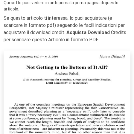
Qui sotto puoi vedere in anteprima la prima pagina di questo
articolo.
Se questo articolo ti interessa, lo puoi acquistare (e
scaricare in formato pdf) seguendo le facili indicazioni per
acquistare il download credit.
Acquista Download
Credits
per scaricare questo Articolo in formato PDF