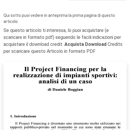
Qui sotto puoi vedere in anteprima la prima pagina di questo
articolo.
Se questo articolo ti interessa, lo puoi acquistare (e
scaricare in formato pdf) seguendo le facili indicazioni per
acquistare il download credit.
Acquista Download
Credits
per scaricare questo Articolo in formato PDF