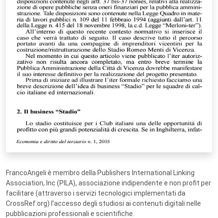
FrancoAngeli è membro della Publishers International Linking
Association, Inc (PILA), associazione indipendente e non profit per
facilitare (attraverso i servizi tecnologici implementati da
CrossRef.org) l’accesso degli studiosi ai contenuti digitali nelle
pubblicazioni professionali e scientifiche.