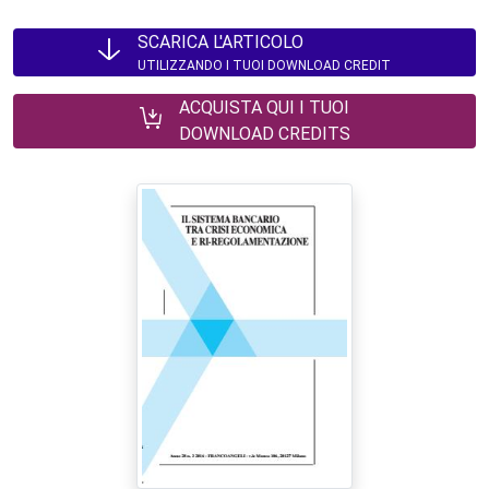
SCARICA L'ARTICOLO
UTILIZZANDO I TUOI DOWNLOAD CREDIT
ACQUISTA QUI I TUOI
DOWNLOAD CREDITS