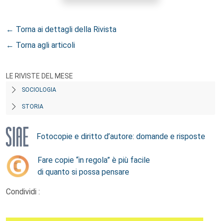
← Torna ai dettagli della Rivista
← Torna agli articoli
LE RIVISTE DEL MESE
SOCIOLOGIA
STORIA
Fotocopie e diritto d’autore: domande e risposte
Fare copie “in regola” è più facile
di quanto si possa pensare
Condividi :