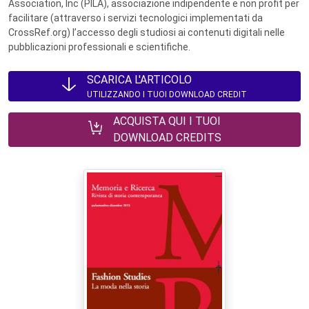
Association, Inc (PILA), associazione indipendente e non profit per
facilitare (attraverso i servizi tecnologici implementati da
CrossRef.org) l’accesso degli studiosi ai contenuti digitali nelle
pubblicazioni professionali e scientifiche.
SCARICA L'ARTICOLO
UTILIZZANDO I TUOI DOWNLOAD CREDIT
ACQUISTA QUI I TUOI
DOWNLOAD CREDITS