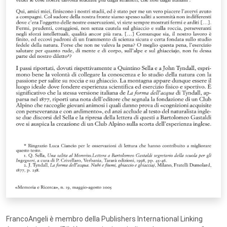
FrancoAngeli è membro della Publishers International Linking