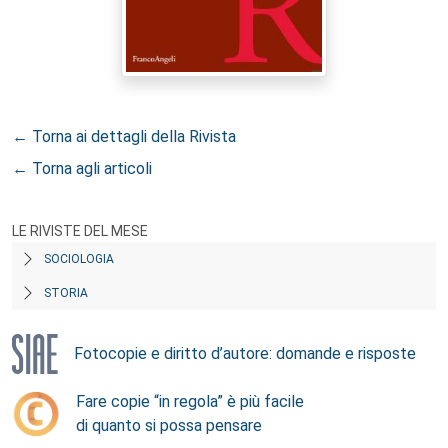
← Torna ai dettagli della Rivista
← Torna agli articoli
LE RIVISTE DEL MESE
SOCIOLOGIA
STORIA
Fotocopie e diritto d’autore: domande e risposte
Fare copie “in regola” è più facile
di quanto si possa pensare