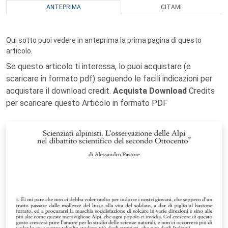
ANTEPRIMA
CITAMI
Qui sotto puoi vedere in anteprima la prima pagina di questo
articolo.
Se questo articolo ti interessa, lo puoi acquistare (e
scaricare in formato pdf) seguendo le facili indicazioni per
acquistare il download credit.
Acquista Download
Credits
per scaricare questo Articolo in formato PDF