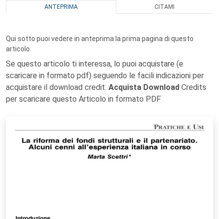
ANTEPRIMA
CITAMI
Qui sotto puoi vedere in anteprima la prima pagina di questo
articolo.
Se questo articolo ti interessa, lo puoi acquistare (e
scaricare in formato pdf) seguendo le facili indicazioni per
acquistare il download credit.
Acquista Download
Credits
per scaricare questo Articolo in formato PDF