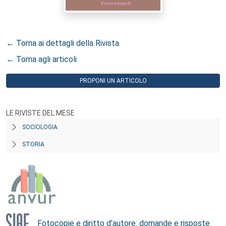
← Torna ai dettagli della Rivista
← Torna agli articoli
PROPONI UN ARTICOLO
LE RIVISTE DEL MESE
SOCIOLOGIA
STORIA
Fotocopie e diritto d’autore: domande e risposte