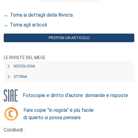
← Torna ai dettagli della Rivista
← Torna agli articoli
PROPONI UN ARTICOLO
LE RIVISTE DEL MESE
SOCIOLOGIA
STORIA
Fotocopie e diritto d’autore: domande e risposte
Fare copie “in regola” è più facile
di quanto si possa pensare
Condividi :