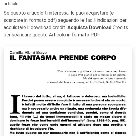
articolo.
Se questo articolo ti interessa, lo puoi acquistare (e
scaricare in formato pdf) seguendo le facili indicazioni per
acquistare il download credit.
Acquista Download
Credits
per scaricare questo Articolo in formato PDF