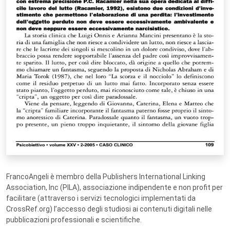
FrancoAngeli è membro della Publishers International Linking
Association, Inc (PILA), associazione indipendente e non profit per
facilitare (attraverso i servizi tecnologici implementati da
CrossRef.org) l’accesso degli studiosi ai contenuti digitali nelle
pubblicazioni professionali e scientifiche.