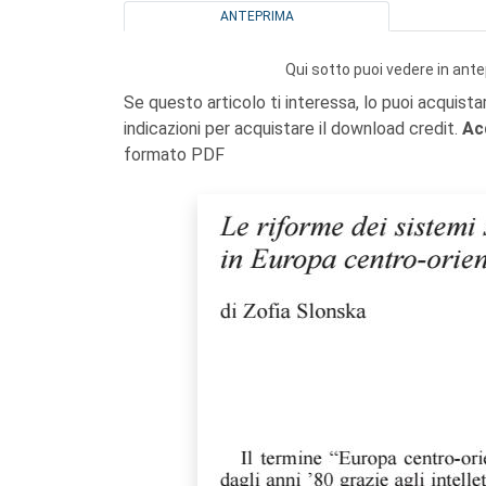
ANTEPRIMA
Qui sotto puoi vedere in ante
Se questo articolo ti interessa, lo puoi acquista
indicazioni per acquistare il download credit.
Ac
formato PDF