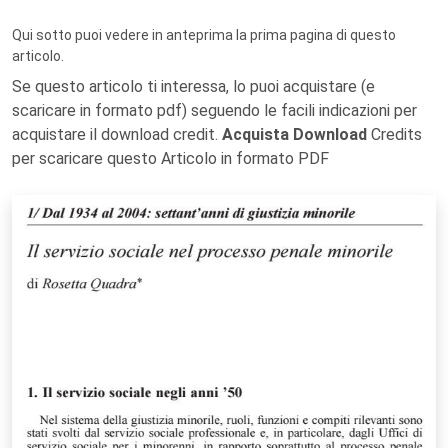
Qui sotto puoi vedere in anteprima la prima pagina di questo
articolo.
Se questo articolo ti interessa, lo puoi acquistare (e
scaricare in formato pdf) seguendo le facili indicazioni per
acquistare il download credit.
Acquista Download
Credits
per scaricare questo Articolo in formato PDF