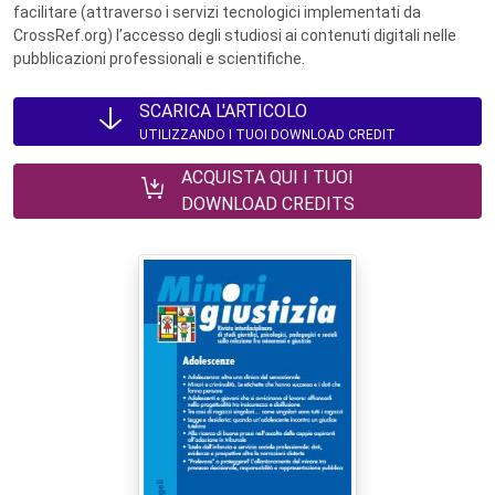
facilitare (attraverso i servizi tecnologici implementati da
CrossRef.org) l’accesso degli studiosi ai contenuti digitali nelle
pubblicazioni professionali e scientifiche.
SCARICA L'ARTICOLO
UTILIZZANDO I TUOI DOWNLOAD CREDIT
ACQUISTA QUI I TUOI
DOWNLOAD CREDITS