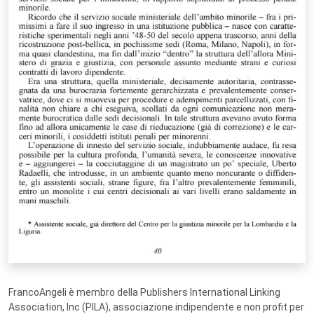
FrancoAngeli è membro della Publishers International Linking
Association, Inc (PILA), associazione indipendente e non profit per