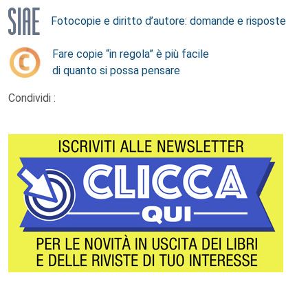
Fotocopie e diritto d’autore: domande e risposte
Fare copie “in regola” è più facile
di quanto si possa pensare
Condividi :