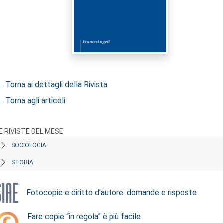
 Torna ai dettagli della Rivista
 Torna agli articoli
E RIVISTE DEL MESE
SOCIOLOGIA
STORIA
Fotocopie e diritto d’autore: domande e risposte
Fare copie “in regola” è più facile