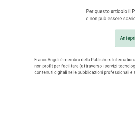
Per questo articolo il 
e non può essere scaric
Antepr
FrancoAngeli è membro della Publishers International
non profit per facilitare (attraverso i servizi tecnol
contenuti digitali nelle pubblicazioni professionali e 