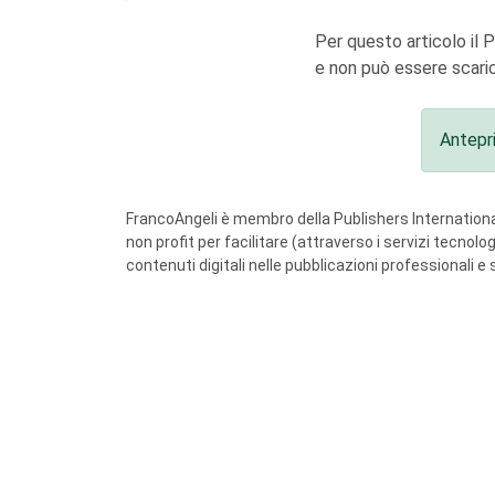
Per questo articolo il 
e non può essere scaric
Antepr
FrancoAngeli è membro della Publishers International
non profit per facilitare (attraverso i servizi tecnol
contenuti digitali nelle pubblicazioni professionali e 