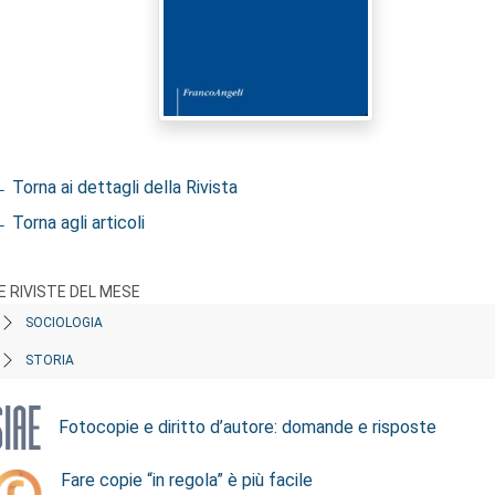
 Torna ai dettagli della Rivista
 Torna agli articoli
E RIVISTE DEL MESE
SOCIOLOGIA
STORIA
Fotocopie e diritto d’autore: domande e risposte
Fare copie “in regola” è più facile