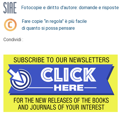
Fotocopie e diritto d’autore: domande e risposte
Fare copie “in regola” è più facile
di quanto si possa pensare
Condividi :