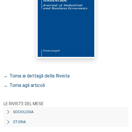
← Torna ai dettagli della Rivista
← Torna agli articoli
LE RIVISTE DEL MESE
SOCIOLOGIA
STORIA