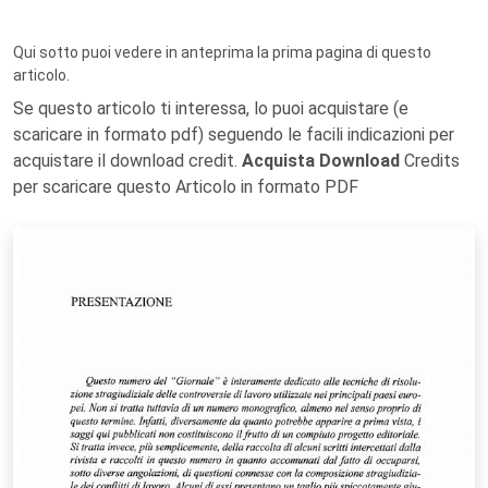
Qui sotto puoi vedere in anteprima la prima pagina di questo
articolo.
Se questo articolo ti interessa, lo puoi acquistare (e
scaricare in formato pdf) seguendo le facili indicazioni per
acquistare il download credit.
Acquista Download
Credits
per scaricare questo Articolo in formato PDF