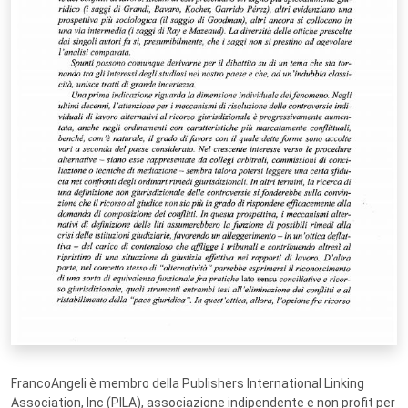
FrancoAngeli è membro della Publishers International Linking
Association, Inc (PILA), associazione indipendente e non profit per