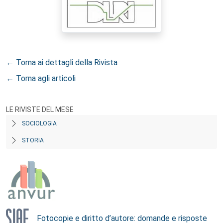
← Torna ai dettagli della Rivista
← Torna agli articoli
LE RIVISTE DEL MESE
SOCIOLOGIA
STORIA
Fotocopie e diritto d’autore: domande e risposte