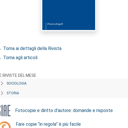
 Torna ai dettagli della Rivista
 Torna agli articoli
E RIVISTE DEL MESE
SOCIOLOGIA
STORIA
Fotocopie e diritto d’autore: domande e risposte
Fare copie “in regola” è più facile