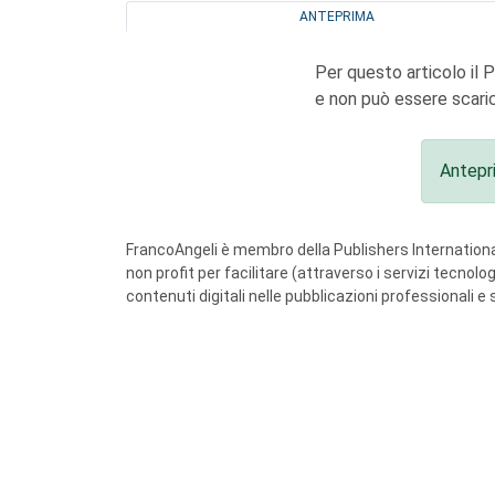
ANTEPRIMA
Per questo articolo il 
e non può essere scaric
Antepr
FrancoAngeli è membro della Publishers International
non profit per facilitare (attraverso i servizi tecnol
contenuti digitali nelle pubblicazioni professionali e 