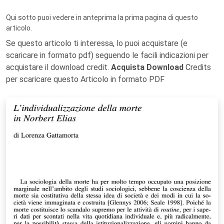
Qui sotto puoi vedere in anteprima la prima pagina di questo
articolo.
Se questo articolo ti interessa, lo puoi acquistare (e
scaricare in formato pdf) seguendo le facili indicazioni per
acquistare il download credit.
Acquista Download
Credits
per scaricare questo Articolo in formato PDF