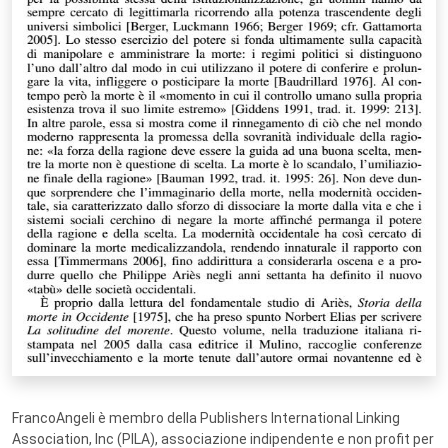
FrancoAngeli è membro della Publishers International Linking
Association, Inc (PILA), associazione indipendente e non profit per