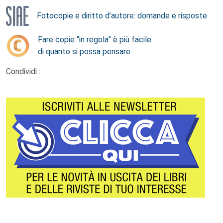
Fotocopie e diritto d’autore: domande e risposte
Fare copie “in regola” è più facile
di quanto si possa pensare
Condividi :