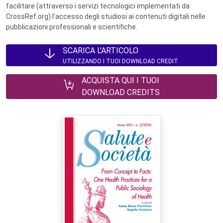
facilitare (attraverso i servizi tecnologici implementati da
CrossRef.org) l’accesso degli studiosi ai contenuti digitali nelle
pubblicazioni professionali e scientifiche.
SCARICA L'ARTICOLO
UTILIZZANDO I TUOI DOWNLOAD CREDIT
ACQUISTA QUI I TUOI
DOWNLOAD CREDITS