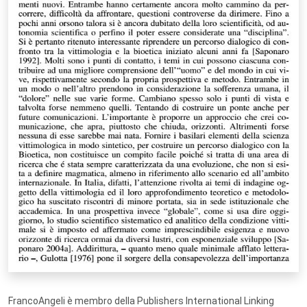
FrancoAngeli è membro della Publishers International Linking