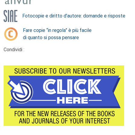
Fotocopie e diritto d’autore: domande e risposte
Fare copie “in regola” è più facile
di quanto si possa pensare
Condividi :