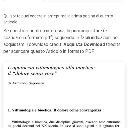
Qui sotto puoi vedere in anteprima la prima pagina di questo
articolo.
Se questo articolo ti interessa, lo puoi acquistare (e
scaricare in formato pdf) seguendo le facili indicazioni per
acquistare il download credit.
Acquista Download
Credits
per scaricare questo Articolo in formato PDF