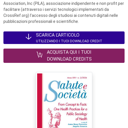
Association, Inc (PILA), associazione indipendente e non profit per
facilitare (attraverso i servizi tecnologici implementati da
CrossRef.org) l’accesso degli studiosi ai contenuti digitali nelle
pubblicazioni professionali e scientifiche.
SCARICA L'ARTICOLO
UTILIZZANDO I TUOI DOWNLOAD CREDIT
ACQUISTA QUI I TUOI
DOWNLOAD CREDITS