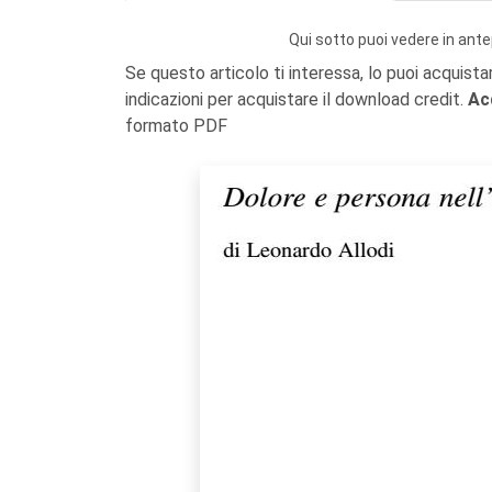
Qui sotto puoi vedere in ante
Se questo articolo ti interessa, lo puoi acquista
indicazioni per acquistare il download credit.
Ac
formato PDF