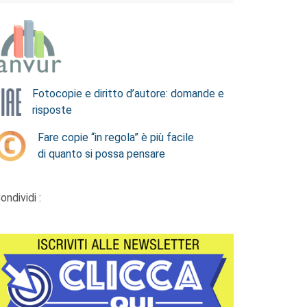
Fotocopie e diritto d’autore: domande e
risposte
Fare copie “in regola” è più facile
di quanto si possa pensare
ondividi :