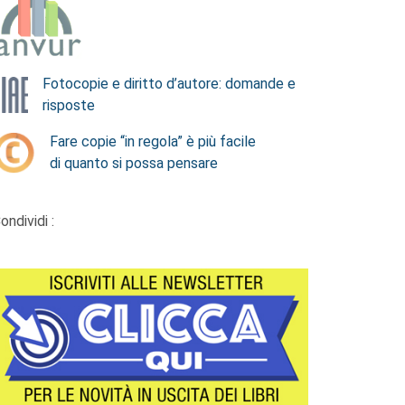
Fotocopie e diritto d’autore: domande e
risposte
Fare copie “in regola” è più facile
di quanto si possa pensare
ondividi :