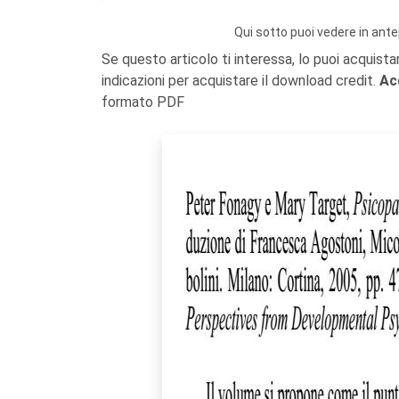
Qui sotto puoi vedere in ante
Se questo articolo ti interessa, lo puoi acquista
indicazioni per acquistare il download credit.
Ac
formato PDF