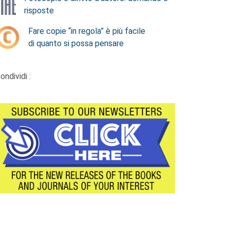
risposte
Fare copie “in regola” è più facile
di quanto si possa pensare
ondividi :