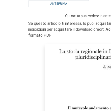
ANTEPRIMA
Qui sotto puoi vedere in ante
Se questo articolo ti interessa, lo puoi acquista
indicazioni per acquistare il download credit.
Ac
formato PDF