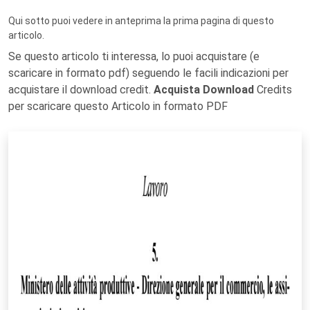
Qui sotto puoi vedere in anteprima la prima pagina di questo
articolo.
Se questo articolo ti interessa, lo puoi acquistare (e
scaricare in formato pdf) seguendo le facili indicazioni per
acquistare il download credit.
Acquista Download
Credits
per scaricare questo Articolo in formato PDF