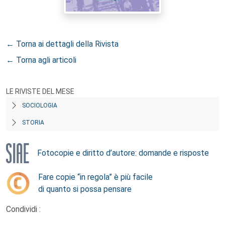
← Torna ai dettagli della Rivista
← Torna agli articoli
LE RIVISTE DEL MESE
SOCIOLOGIA
STORIA
Fotocopie e diritto d’autore: domande e risposte
Fare copie “in regola” è più facile
di quanto si possa pensare
Condividi :