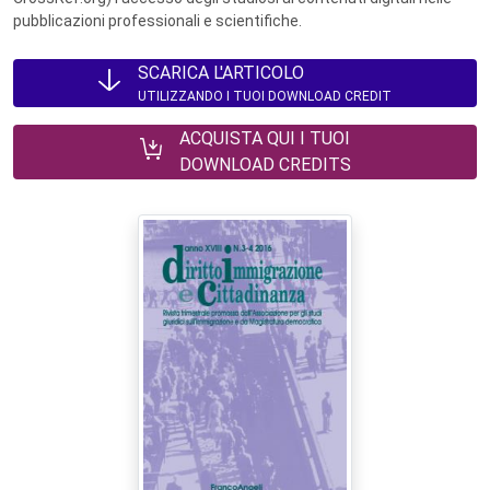
pubblicazioni professionali e scientifiche.
SCARICA L'ARTICOLO
UTILIZZANDO I TUOI DOWNLOAD CREDIT
ACQUISTA QUI I TUOI
DOWNLOAD CREDITS