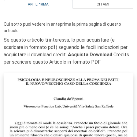
ANTEPRIMA
CITAMI
Qui sotto puoi vedere in anteprima la prima pagina di questo
articolo.
Se questo articolo ti interessa, lo puoi acquistare (e
scaricare in formato pdf) seguendo le facili indicazioni per
acquistare il download credit.
Acquista Download
Credits
per scaricare questo Articolo in formato PDF