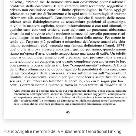
FrancoAngeli è membro della Publishers International Linking