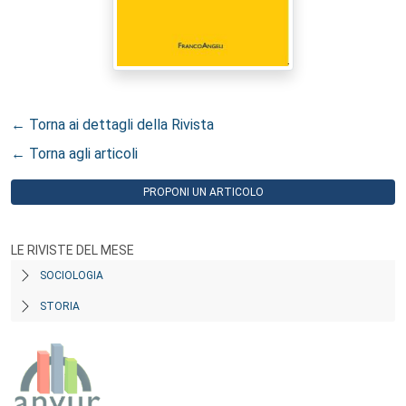
← Torna ai dettagli della Rivista
← Torna agli articoli
PROPONI UN ARTICOLO
LE RIVISTE DEL MESE
SOCIOLOGIA
STORIA