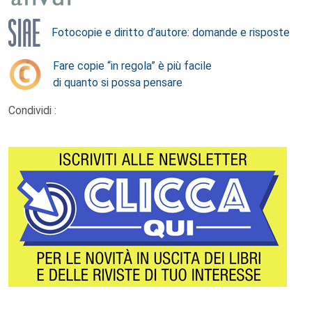
Fotocopie e diritto d’autore: domande e risposte
Fare copie “in regola” è più facile
di quanto si possa pensare
Condividi :