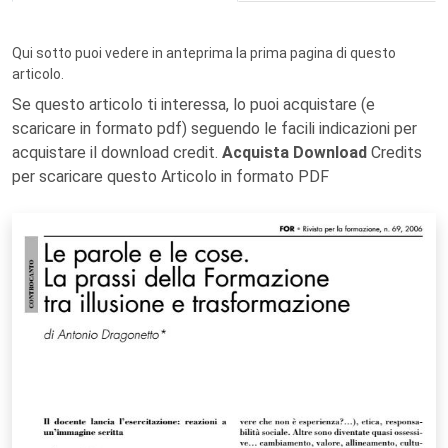
Qui sotto puoi vedere in anteprima la prima pagina di questo
articolo.
Se questo articolo ti interessa, lo puoi acquistare (e
scaricare in formato pdf) seguendo le facili indicazioni per
acquistare il download credit.
Acquista Download
Credits
per scaricare questo Articolo in formato PDF