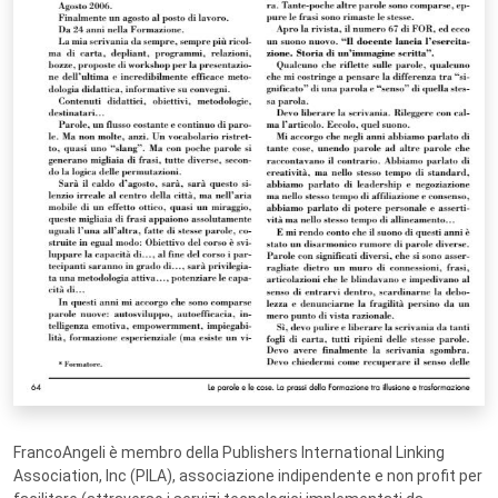
FrancoAngeli è membro della Publishers International Linking
Association, Inc (PILA), associazione indipendente e non profit per