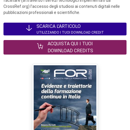
facilitare (attraverso i servizi tecnologici implementati da
CrossRef.org) l’accesso degli studiosi ai contenuti digitali nelle
pubblicazioni professionali e scientifiche.
SCARICA L'ARTICOLO
UTILIZZANDO I TUOI DOWNLOAD CREDIT
ACQUISTA QUI I TUOI
DOWNLOAD CREDITS