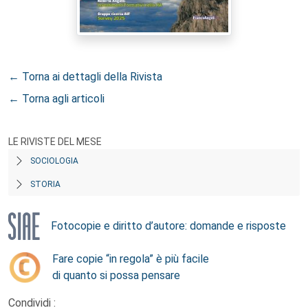
← Torna ai dettagli della Rivista
← Torna agli articoli
LE RIVISTE DEL MESE
SOCIOLOGIA
STORIA
Fotocopie e diritto d’autore: domande e risposte
Fare copie “in regola” è più facile
di quanto si possa pensare
Condividi :