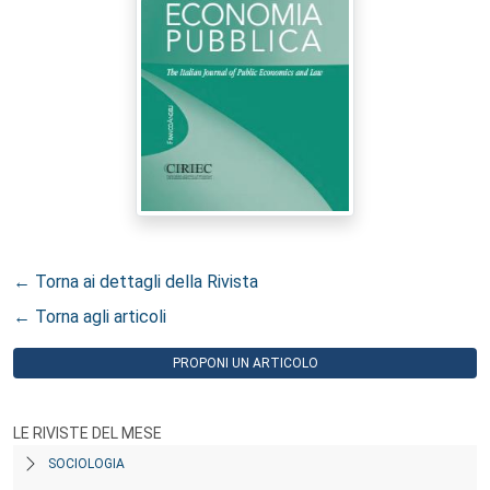
← Torna ai dettagli della Rivista
← Torna agli articoli
PROPONI UN ARTICOLO
LE RIVISTE DEL MESE
SOCIOLOGIA