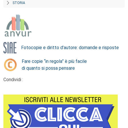
STORIA
Fotocopie e diritto d’autore: domande e risposte
Fare copie “in regola” è più facile
di quanto si possa pensare
Condividi :