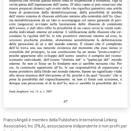
FrancoAngeli è membro della Publishers International Linking
Association, Inc (PILA), associazione indipendente e non profit per