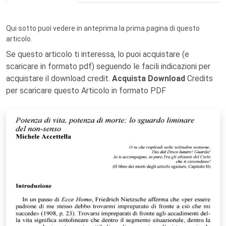
Qui sotto puoi vedere in anteprima la prima pagina di questo
articolo.
Se questo articolo ti interessa, lo puoi acquistare (e
scaricare in formato pdf) seguendo le facili indicazioni per
acquistare il download credit.
Acquista Download
Credits
per scaricare questo Articolo in formato PDF