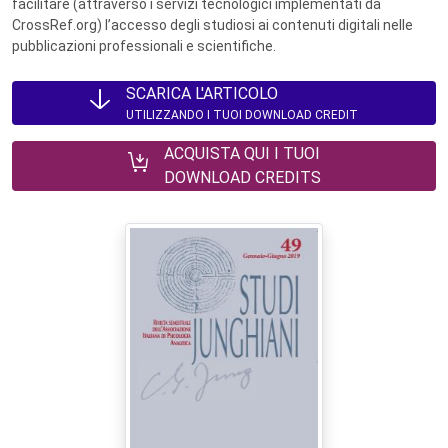
facilitare (attraverso i servizi tecnologici implementati da
CrossRef.org) l’accesso degli studiosi ai contenuti digitali nelle
pubblicazioni professionali e scientifiche.
SCARICA L'ARTICOLO
UTILIZZANDO I TUOI DOWNLOAD CREDIT
ACQUISTA QUI I TUOI
DOWNLOAD CREDITS