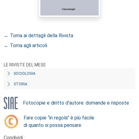
← Torna ai dettagli della Rivista
← Torna agli articoli
LE RIVISTE DEL MESE
SOCIOLOGIA
STORIA
Fotocopie e diritto d’autore: domande e risposte
Fare copie “in regola” è più facile
di quanto si possa pensare
Condividi :