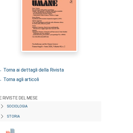
 Torna ai dettagli della Rivista
 Torna agli articoli
E RIVISTE DEL MESE
SOCIOLOGIA
STORIA