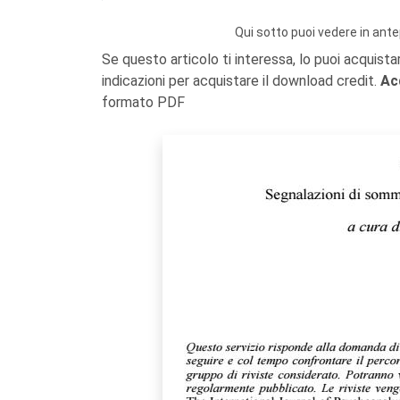
Qui sotto puoi vedere in ante
Se questo articolo ti interessa, lo puoi acquista
indicazioni per acquistare il download credit.
Ac
formato PDF