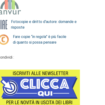
Fotocopie e diritto d’autore: domande e
risposte
Fare copie “in regola” è più facile
di quanto si possa pensare
ondividi :