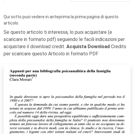
Qui sotto puoi vedere in anteprima la prima pagina di questo
articolo.
Se questo articolo ti interessa, lo puoi acquistare (e
scaricare in formato pdf) seguendo le facili indicazioni per
acquistare il download credit.
Acquista Download
Credits
per scaricare questo Articolo in formato PDF