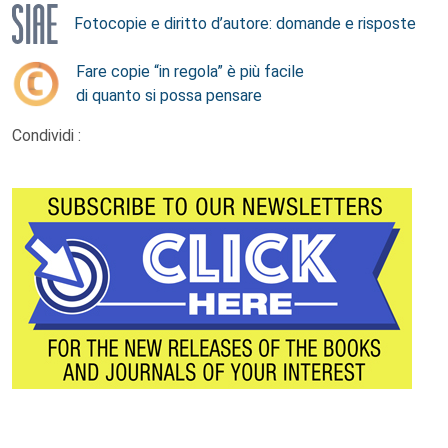
Fotocopie e diritto d’autore: domande e risposte
Fare copie “in regola” è più facile
di quanto si possa pensare
Condividi :