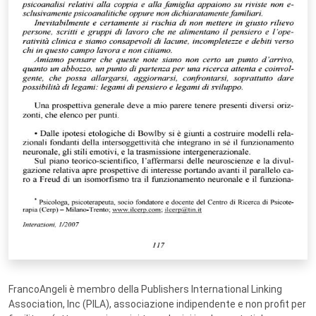
FrancoAngeli è membro della Publishers International Linking
Association, Inc (PILA), associazione indipendente e non profit per