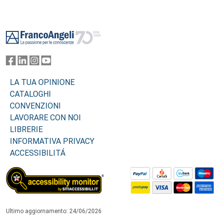
Footer
LA TUA OPINIONE
CATALOGHI
CONVENZIONI
LAVORARE CON NOI
LIBRERIE
INFORMATIVA PRIVACY
ACCESSIBILITÁ
Ultimo aggiornamento: 24/06/2026