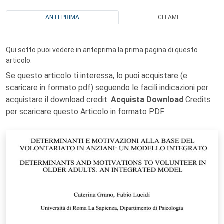
ANTEPRIMA
CITAMI
Qui sotto puoi vedere in anteprima la prima pagina di questo
articolo.
Se questo articolo ti interessa, lo puoi acquistare (e
scaricare in formato pdf) seguendo le facili indicazioni per
acquistare il download credit.
Acquista Download
Credits
per scaricare questo Articolo in formato PDF