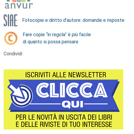
Fotocopie e diritto d’autore: domande e risposte
Fare copie “in regola” è più facile
di quanto si possa pensare
Condividi :