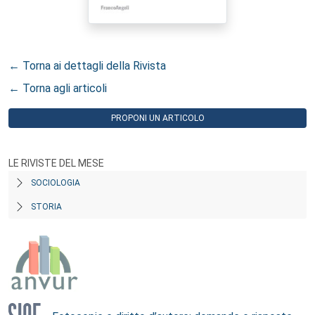
← Torna ai dettagli della Rivista
← Torna agli articoli
PROPONI UN ARTICOLO
LE RIVISTE DEL MESE
SOCIOLOGIA
STORIA