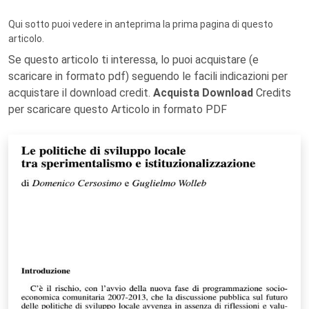
Qui sotto puoi vedere in anteprima la prima pagina di questo
articolo.
Se questo articolo ti interessa, lo puoi acquistare (e
scaricare in formato pdf) seguendo le facili indicazioni per
acquistare il download credit.
Acquista Download
Credits
per scaricare questo Articolo in formato PDF