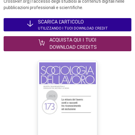
CrossRef.org) l’accesso degli studiosi ai contenuti digitali nelle
pubblicazioni professionali e scientifiche.
SCARICA L'ARTICOLO
UTILIZZANDO I TUOI DOWNLOAD CREDIT
ACQUISTA QUI I TUOI
DOWNLOAD CREDITS