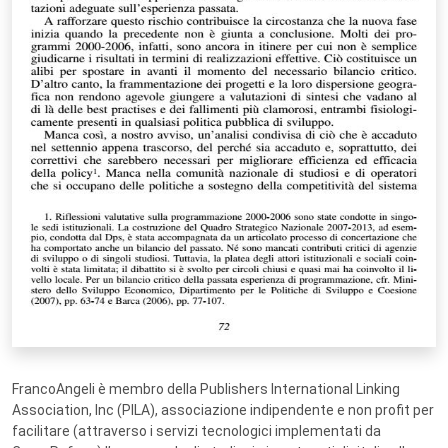
FrancoAngeli è membro della Publishers International Linking
Association, Inc (PILA), associazione indipendente e non profit per
facilitare (attraverso i servizi tecnologici implementati da