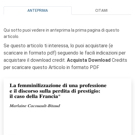
ANTEPRIMA
CITAMI
Qui sotto puoi vedere in anteprima la prima pagina di questo
articolo.
Se questo articolo ti interessa, lo puoi acquistare (e
scaricare in formato pdf) seguendo le facili indicazioni per
acquistare il download credit.
Acquista Download
Credits
per scaricare questo Articolo in formato PDF