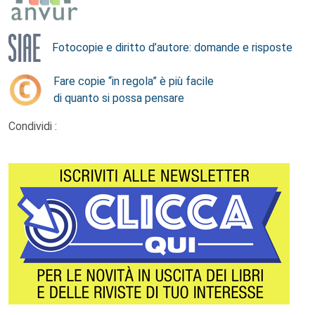
Fotocopie e diritto d’autore: domande e risposte
Fare copie “in regola” è più facile
di quanto si possa pensare
Condividi :