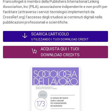
FrancoAngeli è membro della Publishers International Linking
Association, Inc (PILA), associazione indipendente e non profit per
facilitare (attraverso i servizi tecnologici implementati da
CrossRef.org) l’accesso degli studiosi ai contenuti digitali nelle
pubblicazioni professionali e scientifiche.
SCARICA L'ARTICOLO
UTILIZZANDO I TUOI DOWNLOAD CREDIT
ACQUISTA QUI I TUOI
DOWNLOAD CREDITS