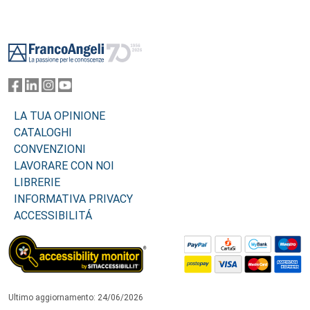
Footer
LA TUA OPINIONE
CATALOGHI
CONVENZIONI
LAVORARE CON NOI
LIBRERIE
INFORMATIVA PRIVACY
ACCESSIBILITÁ
Ultimo aggiornamento: 24/06/2026