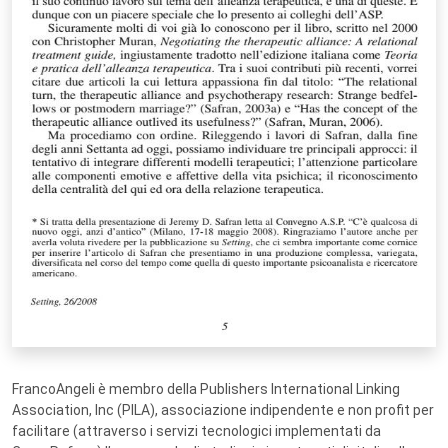
FrancoAngeli è membro della Publishers International Linking
Association, Inc (PILA), associazione indipendente e non profit per
facilitare (attraverso i servizi tecnologici implementati da