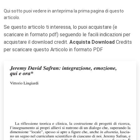
Qui sotto puoi vedere in anteprima la prima pagina di questo
articolo.
Se questo articolo ti interessa, lo puoi acquistare (e
scaricare in formato pdf) seguendo le facili indicazioni per
acquistare il download credit.
Acquista Download
Credits
per scaricare questo Articolo in formato PDF