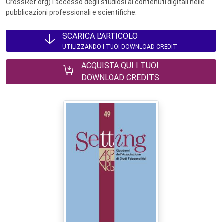
CrossRef.org) l’accesso degli studiosi ai contenuti digitali nelle
pubblicazioni professionali e scientifiche.
SCARICA L'ARTICOLO
UTILIZZANDO I TUOI DOWNLOAD CREDIT
ACQUISTA QUI I TUOI
DOWNLOAD CREDITS