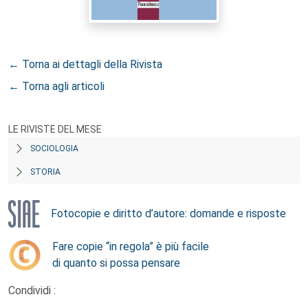
← Torna ai dettagli della Rivista
← Torna agli articoli
LE RIVISTE DEL MESE
SOCIOLOGIA
STORIA
Fotocopie e diritto d’autore: domande e risposte
Fare copie “in regola” è più facile
di quanto si possa pensare
Condividi :