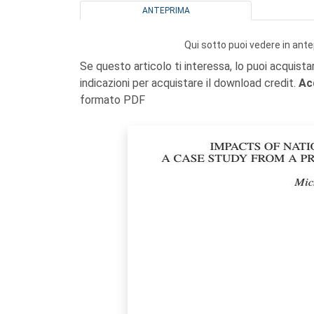
ANTEPRIMA
Qui sotto puoi vedere in ante
Se questo articolo ti interessa, lo puoi acquista
indicazioni per acquistare il download credit.
Ac
formato PDF