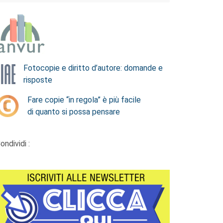
Fotocopie e diritto d’autore: domande e
risposte
Fare copie “in regola” è più facile
di quanto si possa pensare
ondividi :