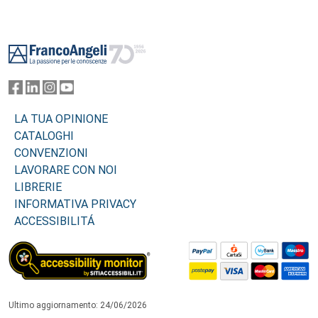
Footer
LA TUA OPINIONE
CATALOGHI
CONVENZIONI
LAVORARE CON NOI
LIBRERIE
INFORMATIVA PRIVACY
ACCESSIBILITÁ
Ultimo aggiornamento: 24/06/2026