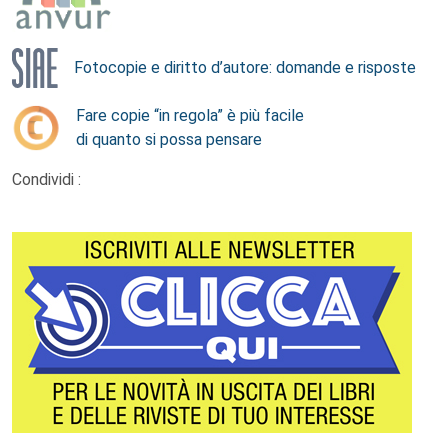
Fotocopie e diritto d’autore: domande e risposte
Fare copie “in regola” è più facile
di quanto si possa pensare
Condividi :