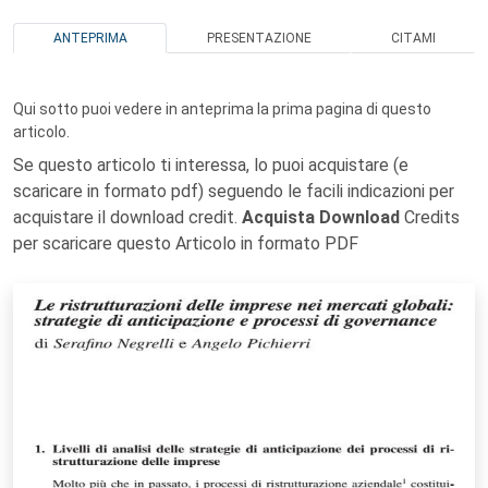
ANTEPRIMA
PRESENTAZIONE
CITAMI
Qui sotto puoi vedere in anteprima la prima pagina di questo
articolo.
Se questo articolo ti interessa, lo puoi acquistare (e
scaricare in formato pdf) seguendo le facili indicazioni per
acquistare il download credit.
Acquista Download
Credits
per scaricare questo Articolo in formato PDF