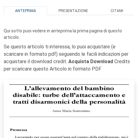
ANTEPRIMA
PRESENTAZIONE
CITAMI
Qui sotto puoi vedere in anteprima la prima pagina di questo
articolo.
Se questo articolo ti interessa, lo puoi acquistare (e
scaricare in formato pdf) seguendo le facili indicazioni per
acquistare il download credit.
Acquista Download
Credits
per scaricare questo Articolo in formato PDF