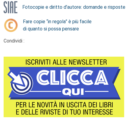
Fotocopie e diritto d’autore: domande e risposte
Fare copie “in regola” è più facile
di quanto si possa pensare
Condividi :