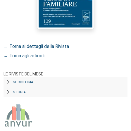
← Torna ai dettagli della Rivista
← Torna agli articoli
LE RIVISTE DEL MESE
SOCIOLOGIA
STORIA