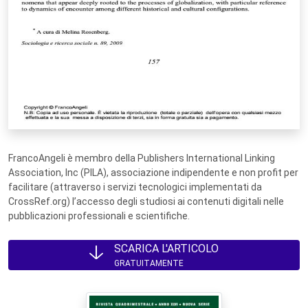
FrancoAngeli è membro della Publishers International Linking
Association, Inc (PILA), associazione indipendente e non profit per
facilitare (attraverso i servizi tecnologici implementati da
CrossRef.org) l’accesso degli studiosi ai contenuti digitali nelle
pubblicazioni professionali e scientifiche.
SCARICA L'ARTICOLO
GRATUITAMENTE