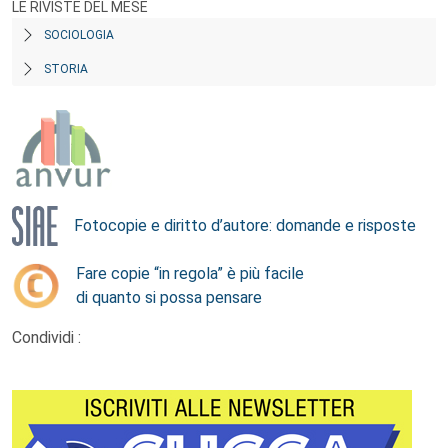
LE RIVISTE DEL MESE
SOCIOLOGIA
STORIA
Fotocopie e diritto d’autore: domande e risposte
Fare copie “in regola” è più facile
di quanto si possa pensare
Condividi :