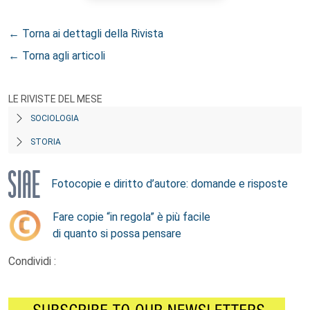
← Torna ai dettagli della Rivista
← Torna agli articoli
LE RIVISTE DEL MESE
SOCIOLOGIA
STORIA
Fotocopie e diritto d’autore: domande e risposte
Fare copie “in regola” è più facile
di quanto si possa pensare
Condividi :