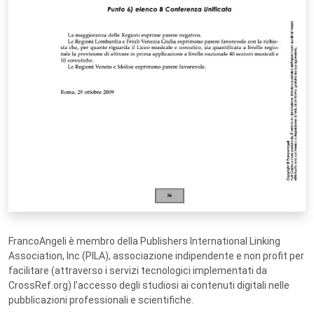
FrancoAngeli è membro della Publishers International Linking
Association, Inc (PILA), associazione indipendente e non profit per
facilitare (attraverso i servizi tecnologici implementati da
CrossRef.org) l’accesso degli studiosi ai contenuti digitali nelle
pubblicazioni professionali e scientifiche.