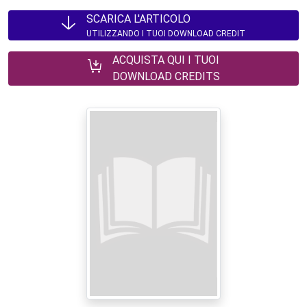
SCARICA L'ARTICOLO
UTILIZZANDO I TUOI DOWNLOAD CREDIT
ACQUISTA QUI I TUOI
DOWNLOAD CREDITS