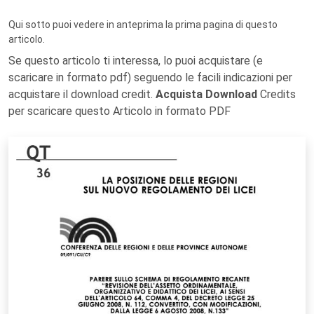
Qui sotto puoi vedere in anteprima la prima pagina di questo
articolo.
Se questo articolo ti interessa, lo puoi acquistare (e
scaricare in formato pdf) seguendo le facili indicazioni per
acquistare il download credit.
Acquista Download
Credits
per scaricare questo Articolo in formato PDF