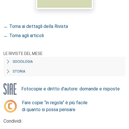
← Torna ai dettagli della Rivista
← Torna agli articoli
LE RIVISTE DEL MESE
SOCIOLOGIA
STORIA
Fotocopie e diritto d’autore: domande e risposte
Fare copie “in regola” è più facile
di quanto si possa pensare
Condividi :