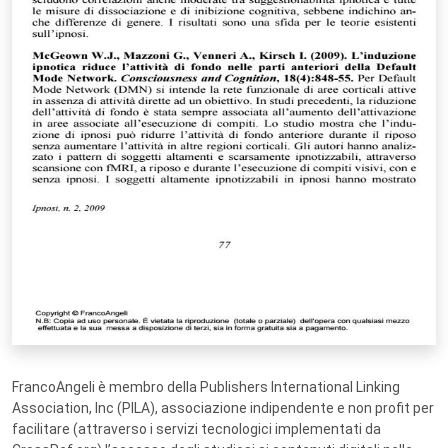
FrancoAngeli è membro della Publishers International Linking
Association, Inc (PILA), associazione indipendente e non profit per
facilitare (attraverso i servizi tecnologici implementati da