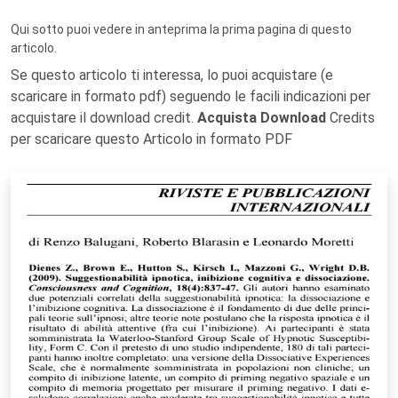
Qui sotto puoi vedere in anteprima la prima pagina di questo
articolo.
Se questo articolo ti interessa, lo puoi acquistare (e
scaricare in formato pdf) seguendo le facili indicazioni per
acquistare il download credit.
Acquista Download
Credits
per scaricare questo Articolo in formato PDF