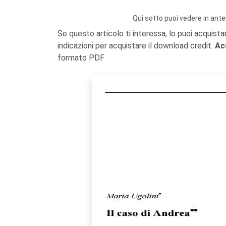
Qui sotto puoi vedere in ante
Se questo articolo ti interessa, lo puoi acquista
indicazioni per acquistare il download credit.
Ac
formato PDF