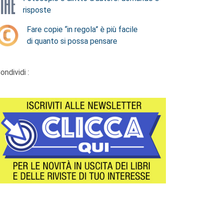
risposte
Fare copie “in regola” è più facile
di quanto si possa pensare
ondividi :