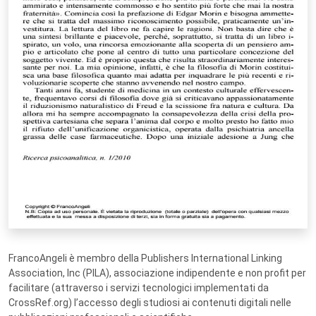
FrancoAngeli è membro della Publishers International Linking
Association, Inc (PILA), associazione indipendente e non profit per
facilitare (attraverso i servizi tecnologici implementati da
CrossRef.org) l’accesso degli studiosi ai contenuti digitali nelle