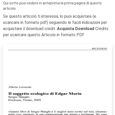
Qui sotto puoi vedere in anteprima la prima pagina di questo
articolo.
Se questo articolo ti interessa, lo puoi acquistare (e
scaricare in formato pdf) seguendo le facili indicazioni per
acquistare il download credit.
Acquista Download
Credits
per scaricare questo Articolo in formato PDF