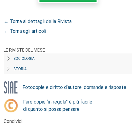
← Torna ai dettagli della Rivista
← Torna agli articoli
LE RIVISTE DEL MESE
SOCIOLOGIA
STORIA
Fotocopie e diritto d’autore: domande e risposte
Fare copie “in regola” è più facile
di quanto si possa pensare
Condividi :