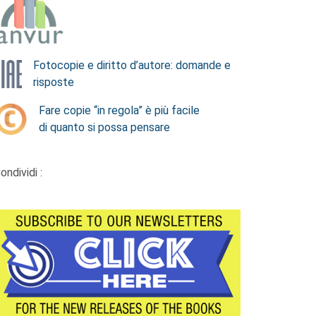
Fotocopie e diritto d’autore: domande e
risposte
Fare copie “in regola” è più facile
di quanto si possa pensare
ondividi :