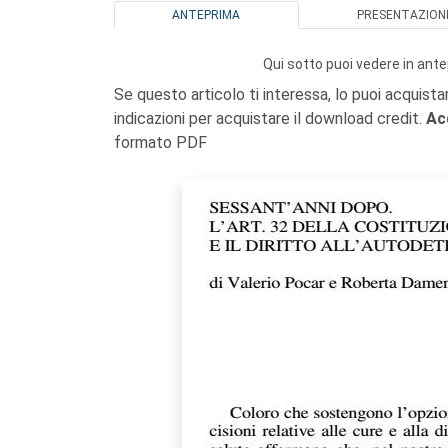
ANTEPRIMA
PRESENTAZION
Qui sotto puoi vedere in ante
Se questo articolo ti interessa, lo puoi acquista
indicazioni per acquistare il download credit.
Ac
formato PDF