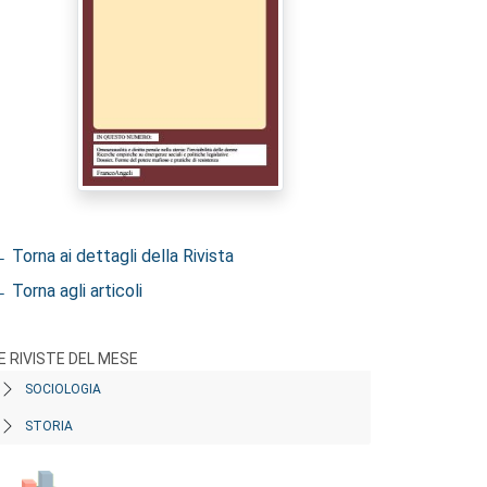
 Torna ai dettagli della Rivista
 Torna agli articoli
E RIVISTE DEL MESE
SOCIOLOGIA
STORIA